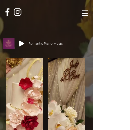
Romantic Piano Music